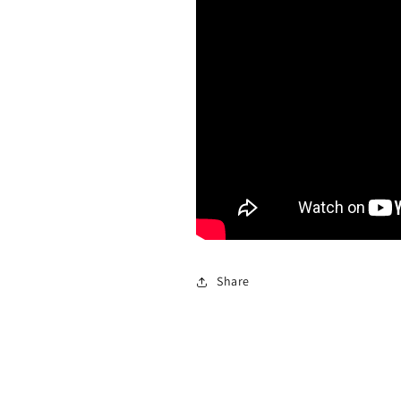
Share